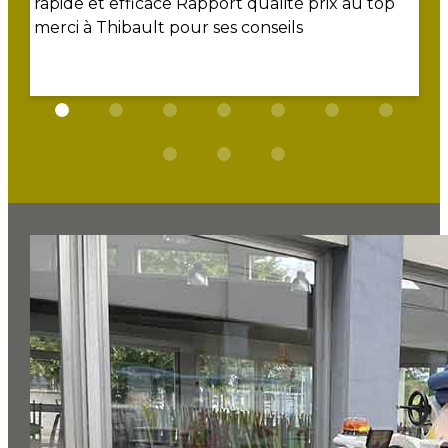
rapide et efficace Rapport qualité prix au top
merci à Thibault pour ses conseils