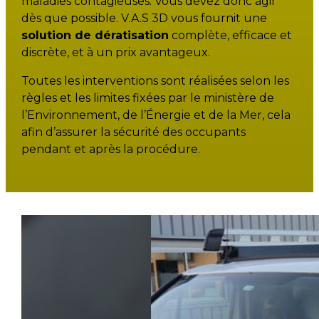
maladies contagieuses. Vous devez donc agir
dès que possible. V.A.S 3D vous fournit une
solution de dératisation
complète, efficace et
discrète, et à un prix avantageux.
Toutes les interventions sont réalisées selon les
règles et les limites fixées par le ministère de
l’Environnement, de l’Énergie et de la Mer, cela
afin d’assurer la sécurité des occupants
pendant et après la procédure.