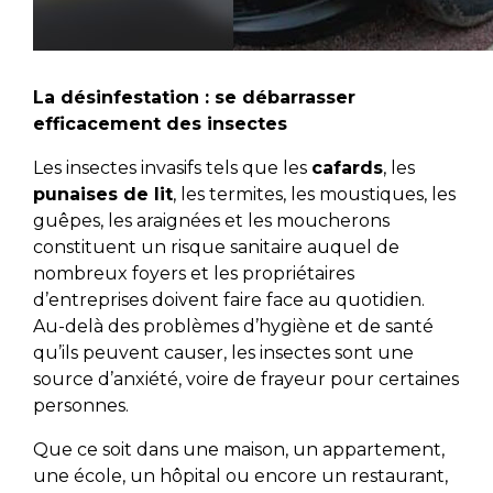
La désinfestation : se débarrasser
efficacement des insectes
Les insectes invasifs tels que les
cafards
, les
punaises de lit
, les termites, les moustiques, les
guêpes, les araignées et les moucherons
constituent un risque sanitaire auquel de
nombreux foyers et les propriétaires
d’entreprises doivent faire face au quotidien.
Au-delà des problèmes d’hygiène et de santé
qu’ils peuvent causer, les insectes sont une
source d’anxiété, voire de frayeur pour certaines
personnes.
Que ce soit dans une maison, un appartement,
une école, un hôpital ou encore un restaurant,