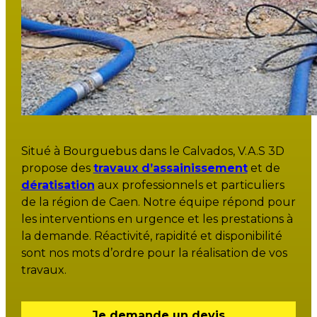
Situé à Bourguebus dans le Calvados, V.A.S 3D
propose des
travaux d’assainissement
et de
dératisation
aux professionnels et particuliers
de la région de Caen. Notre équipe répond pour
les interventions en urgence et les prestations à
la demande. Réactivité, rapidité et disponibilité
sont nos mots d’ordre pour la réalisation de vos
travaux.
Je demande un devis