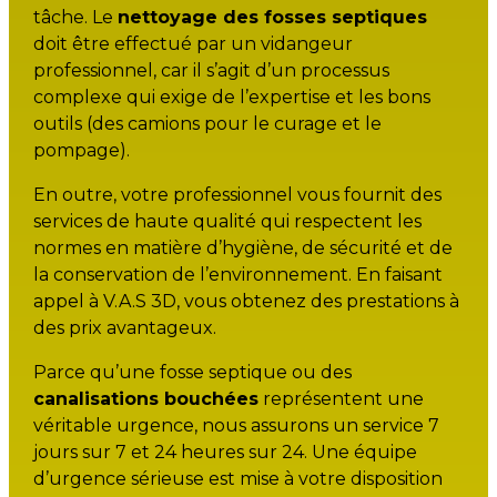
tâche. Le
nettoyage des fosses septiques
doit être effectué par un vidangeur
professionnel, car il s’agit d’un processus
complexe qui exige de l’expertise et les bons
outils (des camions pour le curage et le
pompage).
En outre, votre professionnel vous fournit des
services de haute qualité qui respectent les
normes en matière d’hygiène, de sécurité et de
la conservation de l’environnement. En faisant
appel à V.A.S 3D, vous obtenez des prestations à
des prix avantageux.
Parce qu’une fosse septique ou des
canalisations bouchées
représentent une
véritable urgence, nous assurons un service 7
jours sur 7 et 24 heures sur 24. Une équipe
d’urgence sérieuse est mise à votre disposition