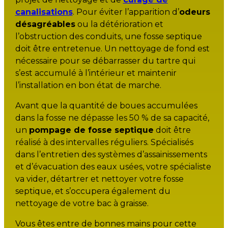
canalisations
. Pour éviter l’apparition d’
odeurs
désagréables
ou la détérioration et
l’obstruction des conduits, une fosse septique
doit être entretenue. Un nettoyage de fond est
nécessaire pour se débarrasser du tartre qui
s’est accumulé à l’intérieur et maintenir
l’installation en bon état de marche.
Avant que la quantité de boues accumulées
dans la fosse ne dépasse les 50 % de sa capacité,
un
pompage de fosse septique
doit être
réalisé à des intervalles réguliers. Spécialisés
dans l’entretien des systèmes d’assainissements
et d’évacuation des eaux usées, votre spécialiste
va vider, détartrer et nettoyer votre fosse
septique, et s’occupera également du
nettoyage de votre bac à graisse.
Vous êtes entre de bonnes mains pour cette