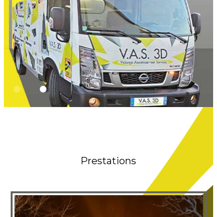
Prestations