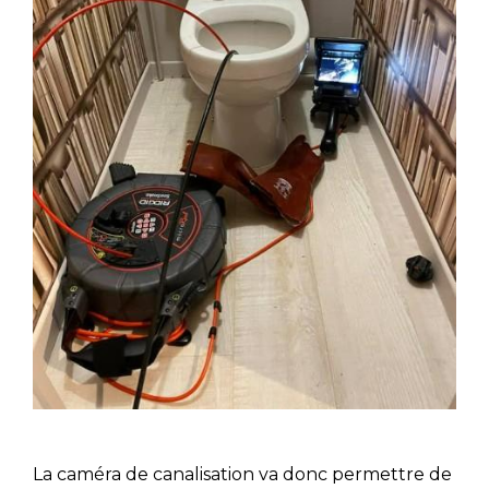
La caméra de canalisation va donc permettre de