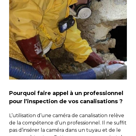
Pourquoi faire appel à un professionnel
pour l’inspection de vos canalisations ?
L’utilisation d’une caméra de canalisation relève
de la compétence d’un professionnel. Il ne suffit
pas d’insérer la caméra dans un tuyau et de le