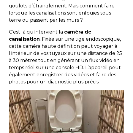
goulots d’étranglement. Mais comment faire
lorsque les canalisations sont enfouies sous
terre ou passent par les murs ?
C’est là qu’intervient la
caméra de
canalisation
. Fixée sur une tige endoscopique,
cette caméra haute définition peut voyager à
l’intérieur de vos tuyaux sur une distance de 25
à 30 mètres tout en générant un flux vidéo en
temps réel sur une console HD. L’appareil peut
également enregistrer des vidéos et faire des
photos pour un diagnostic plus précis.