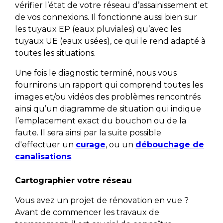
vérifier l’état de votre réseau d’assainissement et
de vos connexions. Il fonctionne aussi bien sur
les tuyaux EP (eaux pluviales) qu’avec les
tuyaux UE (eaux usées), ce qui le rend adapté à
toutes les situations.
Une fois le diagnostic terminé, nous vous
fournirons un rapport qui comprend toutes les
images et/ou vidéos des problèmes rencontrés
ainsi qu’un diagramme de situation qui indique
l’emplacement exact du bouchon ou de la
faute. Il sera ainsi par la suite possible
d'effectuer un
curage
, ou un
débouchage de
canalisations
.
Cartographier votre réseau
Vous avez un projet de rénovation en vue ?
Avant de commencer les travaux de