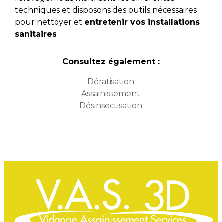
techniques et disposons des outils nécessaires
pour nettoyer et
entretenir vos installations
sanitaires
.
Consultez également :
Dératisation
Assainissement
Désinsectisation