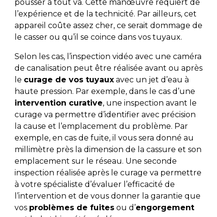
pousser à tout va. Cette manœuvre requiert de
l’expérience et de la technicité. Par ailleurs, cet
appareil coûte assez cher, ce serait dommage de
le casser ou qu’il se coince dans vos tuyaux.
Selon les cas, l’inspection vidéo avec une caméra
de canalisation peut être réalisée avant ou après
le
curage de vos tuyaux
avec un jet d’eau à
haute pression. Par exemple, dans le cas d’une
intervention curative
, une inspection avant le
curage va permettre d’identifier avec précision
la cause et l’emplacement du problème. Par
exemple, en cas de fuite, il vous sera donné au
millimètre près la dimension de la cassure et son
emplacement sur le réseau. Une seconde
inspection réalisée après le curage va permettre
à votre spécialiste d’évaluer l’efficacité de
l’intervention et de vous donner la garantie que
vos
problèmes de fuites
ou d’
engorgement