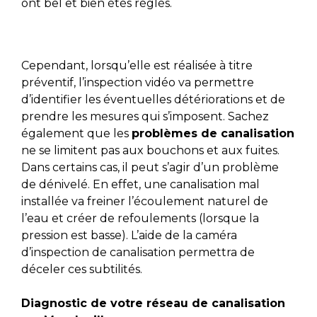
ont bel et bien étés réglés.
Cependant, lorsqu’elle est réalisée à titre
préventif, l’inspection vidéo va permettre
d’identifier les éventuelles détériorations et de
prendre les mesures qui s’imposent. Sachez
également que les
problèmes de canalisation
ne se limitent pas aux bouchons et aux fuites.
Dans certains cas, il peut s’agir d’un problème
de dénivelé. En effet, une canalisation mal
installée va freiner l’écoulement naturel de
l’eau et créer de refoulements (lorsque la
pression est basse). L’aide de la caméra
d’inspection de canalisation permettra de
déceler ces subtilités.
Diagnostic de votre réseau de canalisation