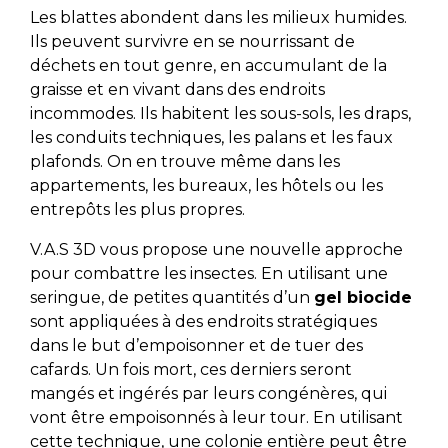
Les blattes abondent dans les milieux humides.
Ils peuvent survivre en se nourrissant de
déchets en tout genre, en accumulant de la
graisse et en vivant dans des endroits
incommodes. Ils habitent les sous-sols, les draps,
les conduits techniques, les palans et les faux
plafonds. On en trouve même dans les
appartements, les bureaux, les hôtels ou les
entrepôts les plus propres.
V.A.S 3D vous propose une nouvelle approche
pour combattre les insectes. En utilisant une
seringue, de petites quantités d’un
gel biocide
sont appliquées à des endroits stratégiques
dans le but d’empoisonner et de tuer des
cafards. Un fois mort, ces derniers seront
mangés et ingérés par leurs congénères, qui
vont être empoisonnés à leur tour. En utilisant
cette technique, une colonie entière peut être