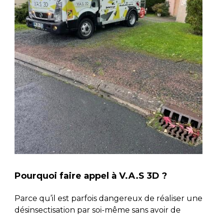
Pourquoi faire appel à V.A.S 3D ?
Parce qu’il est parfois dangereux de réaliser une
désinsectisation par soi-même sans avoir de