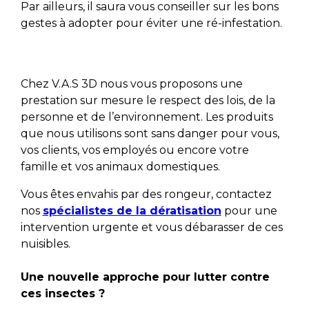
Par ailleurs, il saura vous conseiller sur les bons
gestes à adopter pour éviter une ré-infestation.
Chez V.A.S 3D nous vous proposons une
prestation sur mesure le respect des lois, de la
personne et de l’environnement. Les produits
que nous utilisons sont sans danger pour vous,
vos clients, vos employés ou encore votre
famille et vos animaux domestiques.
Vous êtes envahis par des rongeur, contactez
nos
spécialistes de la dératisation
pour une
intervention urgente et vous débarasser de ces
nuisibles.
Une nouvelle approche pour lutter contre
ces insectes ?