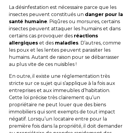
La désinfestation est nécessaire parce que les
insectes peuvent constitués un
danger pour la
santé humaine
. Piqûres ou morsures, certains
insectes peuvent attaquer les humains et dans
certains cas provoquer des
réactions
allergiques
et des
maladies
. D’autres, comme
les poux et les lentes peuvent parasiter les
humains. Autant de raison pour se débarrasser
au plus vite de ces nuisibles !
En outre, il existe une réglementation très
stricte sur ce sujet qui s’applique à la fois aux
entreprises et aux immeubles d’habitation.
Cette loi précise très clairement qu’un
propriétaire ne peut louer que des biens
immobiliers qui sont exempts de tout impact
négatif. Lorsqu’un locataire entre pour la
première fois dans la propriété, il doit demander