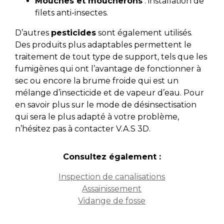
Mouches et moucherons
: installation de
filets anti-insectes.
D’autres
pesticides
sont également utilisés.
Des produits plus adaptables permettent le
traitement de tout type de support, tels que les
fumigènes qui ont l’avantage de fonctionner à
sec ou encore la brume froide qui est un
mélange d’insecticide et de vapeur d’eau. Pour
en savoir plus sur le mode de désinsectisation
qui sera le plus adapté à votre problème,
n’hésitez pas à contacter V.A.S 3D.
Consultez également :
Inspection de canalisations
Assainissement
Vidange de fosse