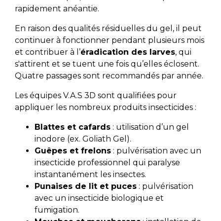
rapidement anéantie.
En raison des qualités résiduelles du gel, il peut
continuer à fonctionner pendant plusieurs mois
et contribuer à l’
éradication des larves
, qui
s'attirent et se tuent une fois qu’elles éclosent.
Quatre passages sont recommandés par année.
Les équipes V.A.S 3D sont qualifiées pour
appliquer les nombreux produits insecticides :
Blattes et cafards
: utilisation d’un gel
inodore (ex. Goliath Gel).
Guêpes et frelons
: pulvérisation avec un
insecticide professionnel qui paralyse
instantanément les insectes.
Punaises de lit et puces
: pulvérisation
avec un insecticide biologique et
fumigation.