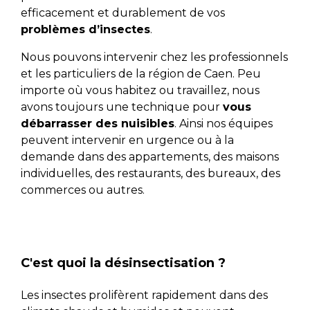
efficacement et durablement de vos
problèmes d’insectes
.
Nous pouvons intervenir chez les professionnels
et les particuliers de la région de Caen. Peu
importe où vous habitez ou travaillez, nous
avons toujours une technique pour
vous
débarrasser des nuisibles
. Ainsi nos équipes
peuvent intervenir en urgence ou à la
demande dans des appartements, des maisons
individuelles, des restaurants, des bureaux, des
commerces ou autres.
C'est quoi la désinsectisation ?
Les insectes prolifèrent rapidement dans des