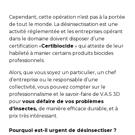
Cependant, cette opération n’est pas à la portée
de tout le monde. La désinsectisation est une
activité réglementée et les entreprises opérant
dans le domaine doivent disposer d’une
certification «
Certibiocide
» qui atteste de leur
habileté à manier certains produits biocides
professionnels.
Alors, que vous soyez un particulier, un chef
d’entreprise ou le responsable d’une
collectivité, vous pouvez compter sur le
professionnalisme et le savoir-faire de V.A.S 3D
pour
vous défaire de vos problèmes
d’insectes,
de manière efficace durable, et à
prix très intéressant.
Pourquoi est-il urgent de désinsectiser ?